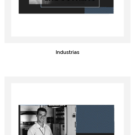
Industrias