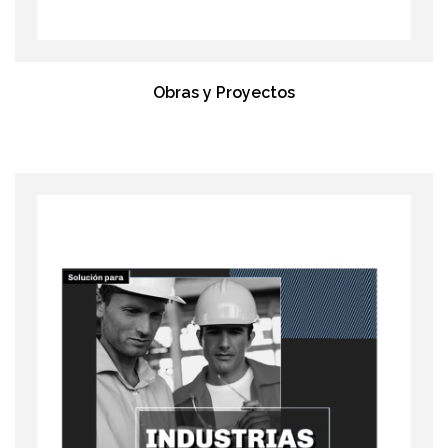
Obras y Proyectos