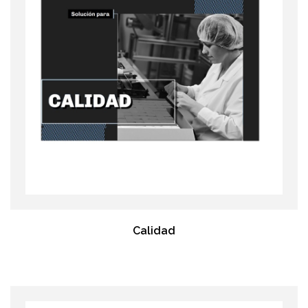
Calidad