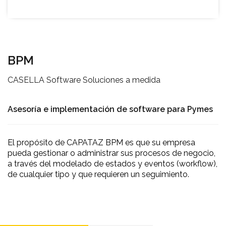
BPM
CASELLA Software Soluciones a medida
Asesoría e implementación de software para Pymes
El propósito de CAPATAZ BPM es que su empresa
pueda gestionar o administrar sus procesos de negocio,
a través del modelado de estados y eventos (workflow),
de cualquier tipo y que requieren un seguimiento.