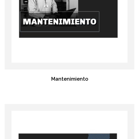
Mantenimiento