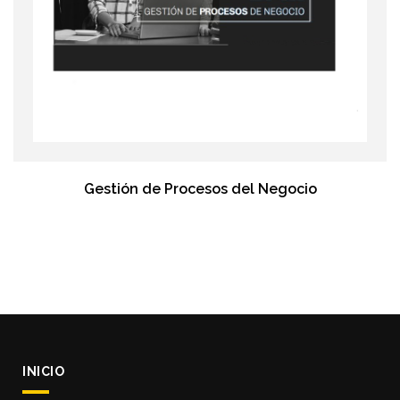
Gestión de Procesos del Negocio
INICIO