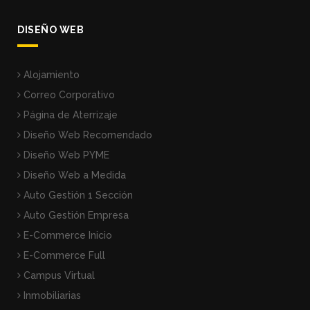
DISEÑO WEB
Alojamiento
Correo Corporativo
Página de Aterrizaje
Diseño Web Recomendado
Diseño Web PYME
Diseño Web a Medida
Auto Gestión 1 Sección
Auto Gestión Empresa
E-Commerce Inicio
E-Commerce Full
Campus Virtual
Inmobiliarias