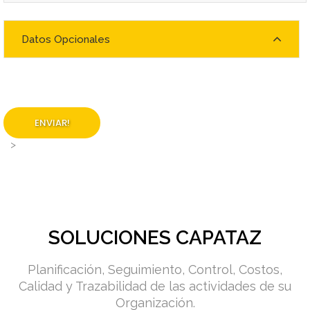
Datos Opcionales
ENVIAR!
>
SOLUCIONES CAPATAZ
Planificación, Seguimiento, Control, Costos,
Calidad y Trazabilidad de las actividades de su
Organización.