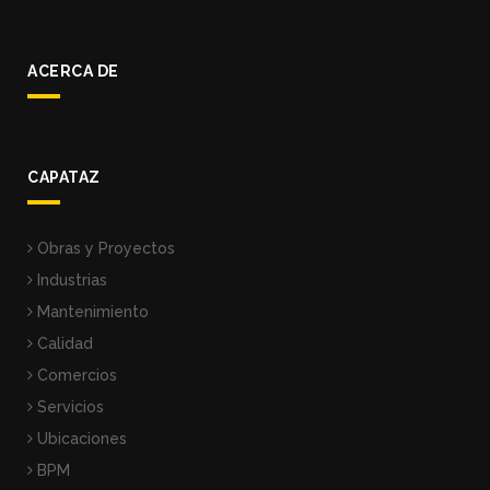
ACERCA DE
CAPATAZ
Obras y Proyectos
Industrias
Mantenimiento
Calidad
Comercios
Servicios
Ubicaciones
BPM