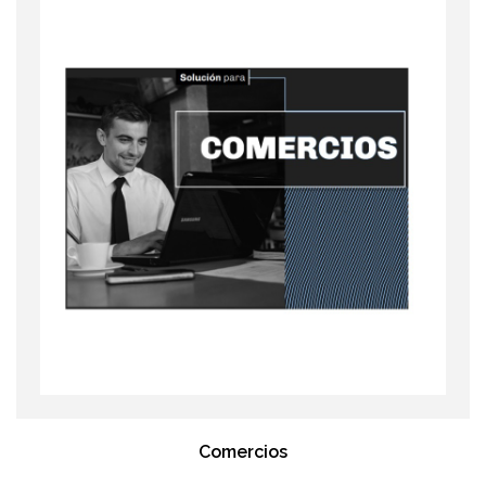
Comercios