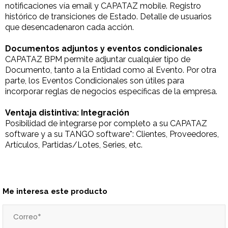
notificaciones vía email y CAPATAZ mobile. Registro
histórico de transiciones de Estado. Detalle de usuarios
que desencadenaron cada acción.
Documentos adjuntos y eventos condicionales
CAPATAZ BPM permite adjuntar cualquier tipo de
Documento, tanto a la Entidad como al Evento. Por otra
parte, los Eventos Condicionales son útiles para
incorporar reglas de negocios específicas de la empresa.
Ventaja distintiva: Integración
Posibilidad de integrarse por completo a su CAPATAZ
software y a su TANGO software*: Clientes, Proveedores,
Artículos, Partidas/Lotes, Series, etc.
Me interesa este producto