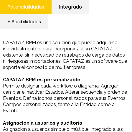
Potencialidades
Integrado
+ Posibilidades
CAPATAZ BPM es una solución que puede adquirirse
individualmente o para incorporarla a un CAPATAZ
existente, sin necesidad de retrabajos de carga de datos
ni riesgosas importaciones. CAPATAZ es un software que
soporta el concepto de multiempresa.
CAPATAZ BPM es personalizable
Permite designar cada workflow o diagrama. Agregar,
cambiar e inactivar Estados. Alterar secuencia y orden de
Eventos. Defina íconos personalizados para sus Eventos.
Campos personalizados, tanto a la Entidad como al
Evento.
Asignación a usuarios y auditoría
Asignación a usuarios simple o múltiple. Integrado a las