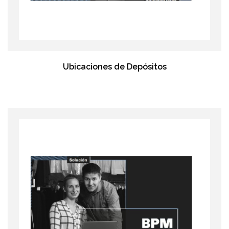
Ubicaciones de Depósitos