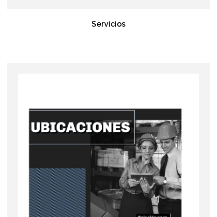
Servicios