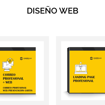
DISEÑO WEB