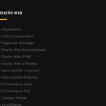
DISEÑO WEB
Alojamiento
Correo Corporativo
Página de Aterrizaje
Diseño Web Recomendado
Diseño Web PYME
Diseño Web a Medida
Auto Gestión 1 Sección
Auto Gestión Empresa
E-Commerce Inicio
E-Commerce Full
Campus Virtual
Inmobiliarias