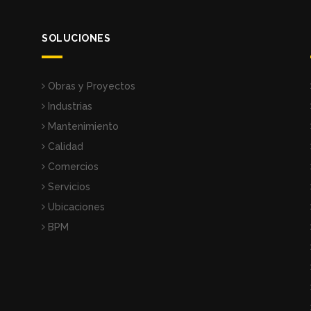
SOLUCIONES
Obras y Proyectos
Industrias
Mantenimiento
Calidad
Comercios
Servicios
Ubicaciones
BPM