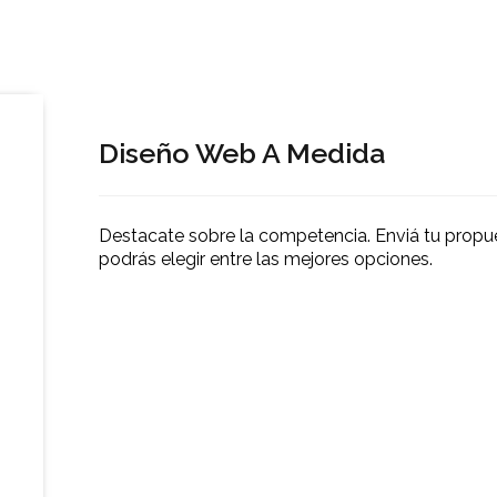
Diseño Web A Medida
Destacate sobre la competencia. Enviá tu propu
podrás elegir entre las mejores opciones.