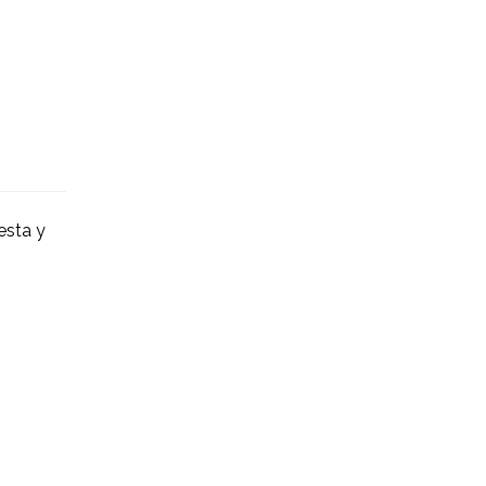
esta y