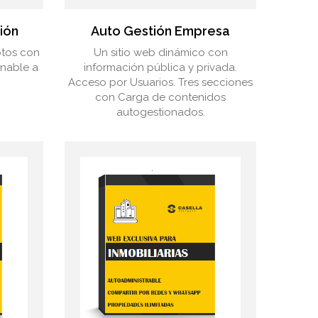
ión
Auto Gestión Empresa
otos con
Un sitio web dinámico con
onable a
información pública y privada.
Acceso por Usuarios. Tres secciones
con Carga de contenidos
autogestionados.