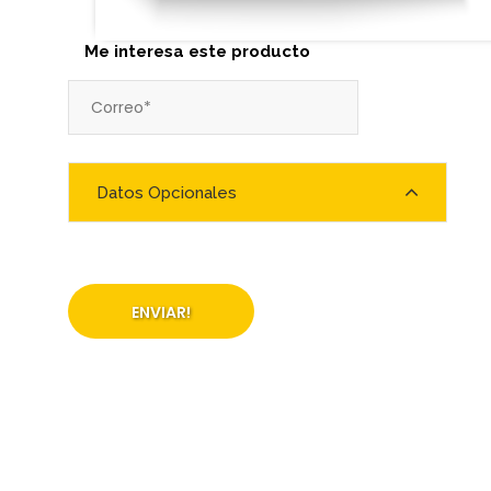
Me interesa este producto
Datos Opcionales
ENVIAR!