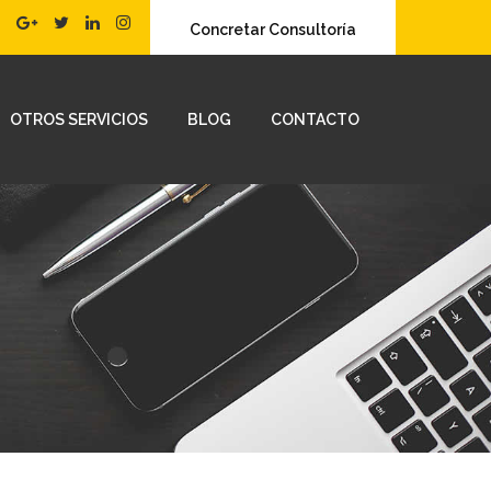
Concretar Consultoría
OTROS SERVICIOS
BLOG
CONTACTO